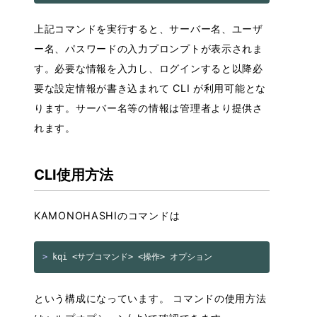
Infra Guide
・バックアップとリストア
上記コマンドを実行すると、サーバー名、ユーザ
ー名、パスワードの入力プロンプトが表示されま
す。必要な情報を入力し、ログインすると以降必
要な設定情報が書き込まれて CLI が利用可能とな
ります。サーバー名等の情報は管理者より提供さ
れます。
CLI使用方法
KAMONOHASHIのコマンドは
>
という構成になっています。 コマンドの使用方法